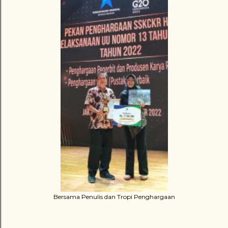
Bersama Penulis dan Tropi Penghargaan