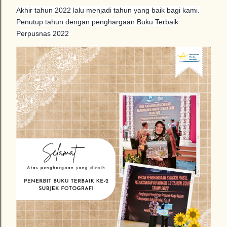
Akhir tahun 2022 lalu menjadi tahun yang baik bagi kami.
Penutup tahun dengan penghargaan Buku Terbaik
Perpusnas 2022