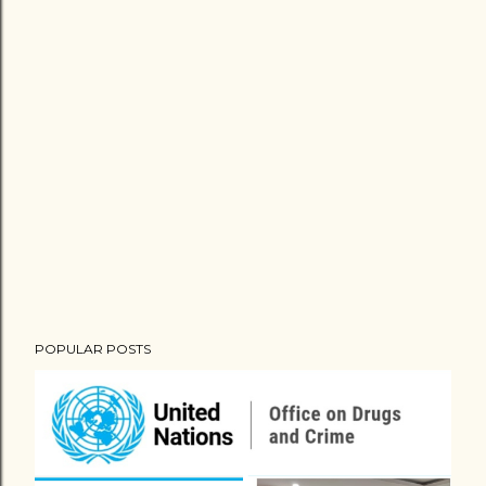
POPULAR POSTS