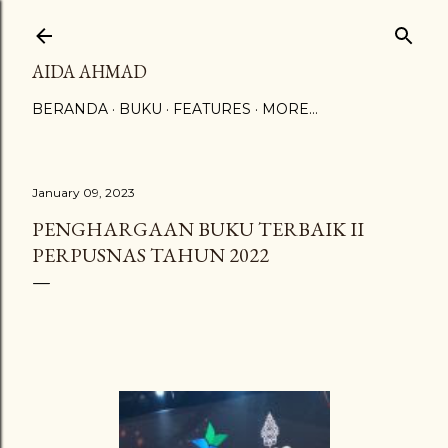
Skip to main content
AIDA AHMAD
BERANDA
BUKU
FEATURES
MORE…
January 09, 2023
PENGHARGAAN BUKU TERBAIK II
PERPUSNAS TAHUN 2022