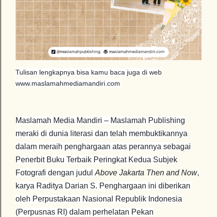
Tulisan lengkapnya bisa kamu baca juga di web
www.maslamahmediamandiri.com
Maslamah Media Mandiri – Maslamah Publishing
meraki di dunia literasi dan telah membuktikannya
dalam meraih penghargaan atas perannya sebagai
Penerbit Buku Terbaik Peringkat Kedua Subjek
Fotografi dengan judul
Above Jakarta Then and Now
,
karya Raditya Darian S. Penghargaan ini diberikan
oleh Perpustakaan Nasional Republik Indonesia
(Perpusnas RI) dalam perhelatan Pekan