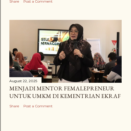
Share
Post a Comment
August 22, 2025
MENJADI MENTOR FEMALEPRENEUR
UNTUK UMKM DI KEMENTRIAN EKRAF
Share
Post a Comment