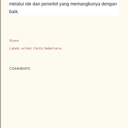
melalui ide dan penerbit yang memangkunya dengan
baik.
Share
Labels:
artikel
Cerita Sederhana
COMMENTS