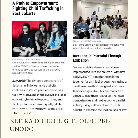
July 31, 2025
KETIKA DIHIGHLIGHT OLEH PBB-
UNODC