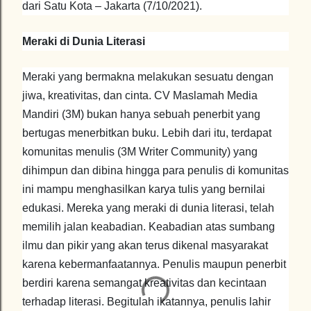
dari Satu Kota – Jakarta (7/10/2021).
Meraki di Dunia Literasi
Meraki yang bermakna melakukan sesuatu dengan
jiwa, kreativitas, dan cinta. CV Maslamah Media
Mandiri (3M) bukan hanya sebuah penerbit yang
bertugas menerbitkan buku. Lebih dari itu, terdapat
komunitas menulis (3M Writer Community) yang
dihimpun dan dibina hingga para penulis di komunitas
ini mampu menghasilkan karya tulis yang bernilai
edukasi. Mereka yang meraki di dunia literasi, telah
memilih jalan keabadian. Keabadian atas sumbang
ilmu dan pikir yang akan terus dikenal masyarakat
karena kebermanfaatannya. Penulis maupun penerbit
berdiri karena semangat kreativitas dan kecintaan
terhadap literasi. Begitulah ikatannya, penulis lahir