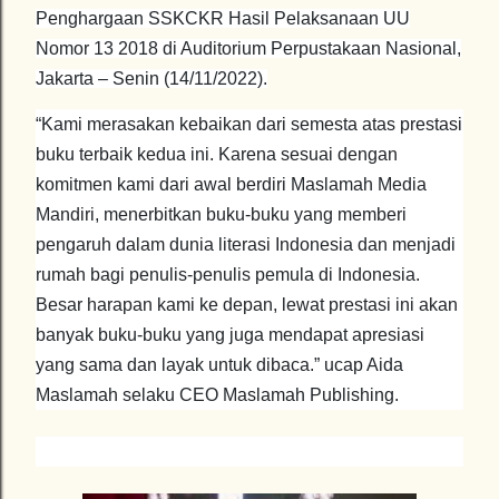
Penghargaan SSKCKR Hasil Pelaksanaan UU
Nomor 13 2018 di Auditorium Perpustakaan Nasional,
Jakarta – Senin (14/11/2022).
“Kami merasakan kebaikan dari semesta atas prestasi
buku terbaik kedua ini. Karena sesuai dengan
komitmen kami dari awal berdiri Maslamah Media
Mandiri, menerbitkan buku-buku yang memberi
pengaruh dalam dunia literasi Indonesia dan menjadi
rumah bagi penulis-penulis pemula di Indonesia.
Besar harapan kami ke depan, lewat prestasi ini akan
banyak buku-buku yang juga mendapat apresiasi
yang sama dan layak untuk dibaca.” ucap Aida
Maslamah selaku CEO Maslamah Publishing.