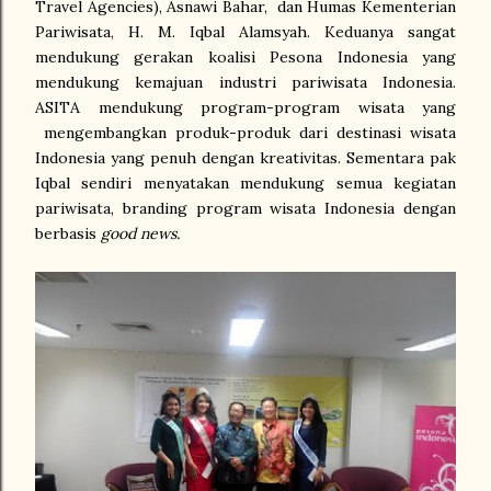
Travel Agencies), Asnawi Bahar,
dan Humas Kementerian
Pariwisata, H. M. Iqbal Alamsyah. Keduanya sangat
mendukung gerakan koalisi Pesona Indonesia yang
mendukung kemajuan industri pariwisata Indonesia.
ASITA mendukung program-program wisata yang
mengembangkan produk-produk dari destinasi wisata
Indonesia yang penuh dengan kreativitas. Sementara pak
Iqbal sendiri menyatakan mendukung semua kegiatan
pariwisata, branding program wisata Indonesia dengan
berbasis
good news.