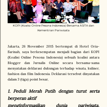
KOPI (Koalisi Online Pesona Indonesia) Bersama ASITA dan
Kementrian Pariwisata
Jakarta, 26 November 2015 bertempat di Hotel Oria-
Sarinah, saya berkesempatan menjadi bagian dari KOPI
(Koalisi Online Pesona Indonesia) sebuah koalisi antara
Blogger dan Jurnalis Online secara bersama-sama
menyatakan deklarasi dukungan terhadap wisata, kuliner,
fashion dan film Indonesia. Deklarasi tersebut dinyatakan
dalam 3 (tiga) point besar,
1. Peduli Merah Putih dengan turut serta
berperan aktif
menginformasikan dunia pariwisata,