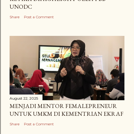
UNODC
Share
Post a Comment
August 22, 2025
MENJADI MENTOR FEMALEPRENEUR
UNTUK UMKM DI KEMENTRIAN EKRAF
Share
Post a Comment