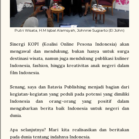
Putri Wisata, H.M Iqbal Alamsyah, Johnnie Sugiarto (El John)
Sinergi KOPI (Koalisi Online Pesona Indonesia) akan
mengawal dan mendukung, bukan hanya untuk surga
destinasi wisata, namun juga mendukung publikasi kuliner
Indonesia, fashion, hingga kreativitas anak negeri dalam
film Indonesia.
Senang, saya dan Batavia Publishing menjadi bagian dari
kegiatan-kegiatan yang peduli pada potensi yang dimiliki
Indonesia dan orang-orang yang positif dalam
mengabarkan berita baik Indonesia untuk negeri dan
dunia.
Apa selanjutnya? Mari kita realisasikan dan beritakan
pada dunia tentang indahnya Indonesia.