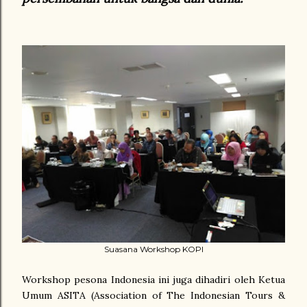
Suasana Workshop KOPI
Workshop pesona Indonesia ini juga dihadiri oleh Ketua
Umum ASITA (Association of The Indonesian Tours &