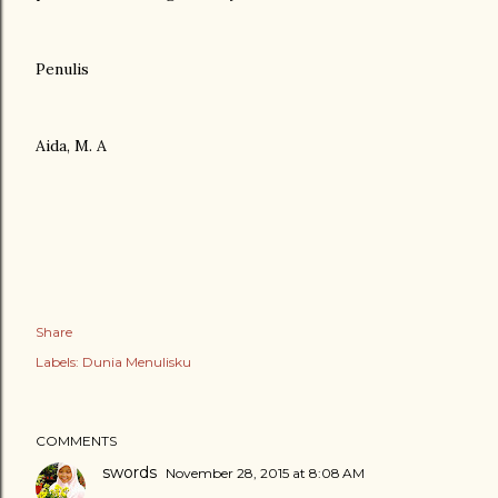
Penulis
Aida, M. A
Share
Labels:
Dunia Menulisku
COMMENTS
swords
November 28, 2015 at 8:08 AM