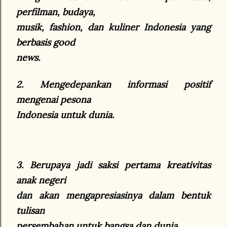
perfilman, budaya,
musik, fashion, dan kuliner Indonesia yang
berbasis good
news.
2. Mengedepankan informasi positif
mengenai pesona
Indonesia untuk dunia.
3. Berupaya jadi saksi pertama kreativitas
anak negeri
dan akan mengapresiasinya dalam bentuk
tulisan
persembahan untuk bangsa dan dunia.