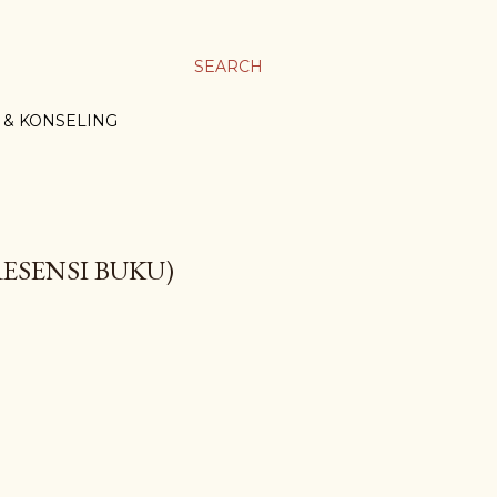
SEARCH
 & KONSELING
ESENSI BUKU)