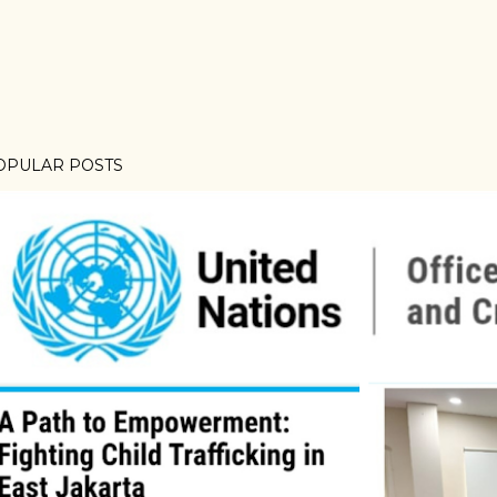
OPULAR POSTS