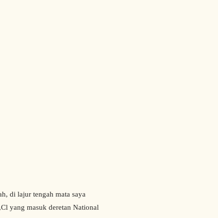
, di lajur tengah mata saya
,Cl yang masuk deretan National