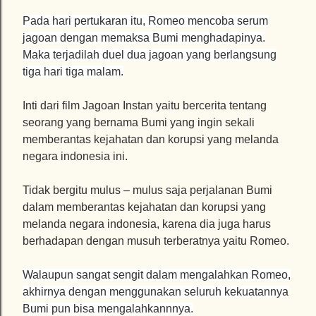
Pada hari pertukaran itu, Romeo mencoba serum
jagoan dengan memaksa Bumi menghadapinya.
Maka terjadilah duel dua jagoan yang berlangsung
tiga hari tiga malam.
Inti dari film Jagoan Instan yaitu bercerita tentang
seorang yang bernama Bumi yang ingin sekali
memberantas kejahatan dan korupsi yang melanda
negara indonesia ini.
Tidak bergitu mulus – mulus saja perjalanan Bumi
dalam memberantas kejahatan dan korupsi yang
melanda negara indonesia, karena dia juga harus
berhadapan dengan musuh terberatnya yaitu Romeo.
Walaupun sangat sengit dalam mengalahkan Romeo,
akhirnya dengan menggunakan seluruh kekuatannya
Bumi pun bisa mengalahkannnya.