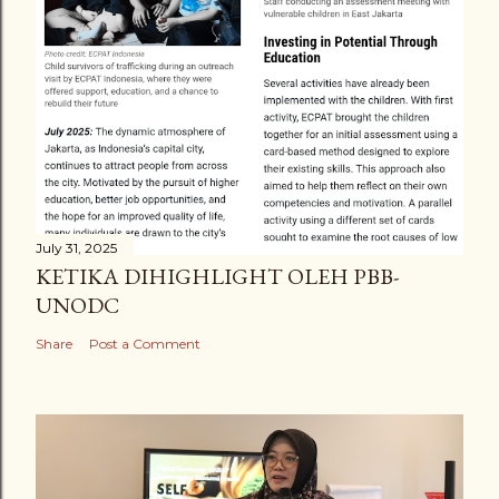
July 31, 2025
KETIKA DIHIGHLIGHT OLEH PBB-
UNODC
Share
Post a Comment