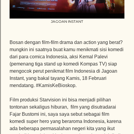
JAGOAN INSTANT
Bosan dengan film-film drama dan action yang berat?
mungkin ini saatnya buat kamu menikmati sisi komedi
dari para comica Indonesia, aksi Kemal Palevi
(pemenang tiga stand up komedi Kompas TV) siap
mengocok perut penikmat film Indonesia di Jagoan
Instant, yang bakal tayang Kamis, 18 Februari
mendatang. #KamisKeBioskop.
Film produksi Starvision ini bisa menjadi pilihan
tontonan sekaligus hiburan, film yang disutradarai
Fajar Bustomi ini, saya saya sebut sebagai film
komedi super hero yang beraroma Indonesia, karena
ada beberapa permasalahan negeri kita yang ikut