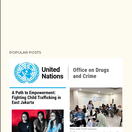
POPULAR POSTS