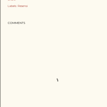
Labels:
Resensi
COMMENTS