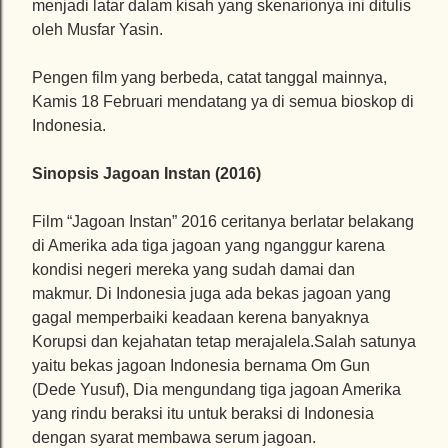
menjadi latar dalam kisah yang skenarionya ini ditulis
oleh Musfar Yasin.
Pengen film yang berbeda, catat tanggal mainnya,
Kamis 18 Februari mendatang ya di semua bioskop di
Indonesia.
Sinopsis Jagoan Instan (2016)
Film “Jagoan Instan” 2016 ceritanya berlatar belakang
di Amerika ada tiga jagoan yang nganggur karena
kondisi negeri mereka yang sudah damai dan
makmur. Di Indonesia juga ada bekas jagoan yang
gagal memperbaiki keadaan kerena banyaknya
Korupsi dan kejahatan tetap
merajalela.Salah
satunya
yaitu bekas jagoan Indonesia bernama Om Gun
(Dede Yusuf), Dia mengundang tiga jagoan Amerika
yang rindu beraksi itu untuk beraksi di Indonesia
dengan syarat membawa serum jagoan.