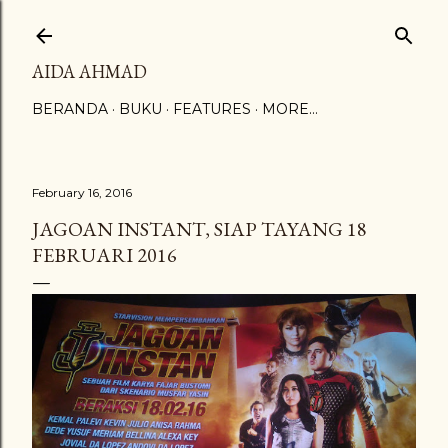
Skip to main content
AIDA AHMAD
BERANDA
BUKU
FEATURES
MORE…
February 16, 2016
JAGOAN INSTANT, SIAP TAYANG 18
FEBRUARI 2016