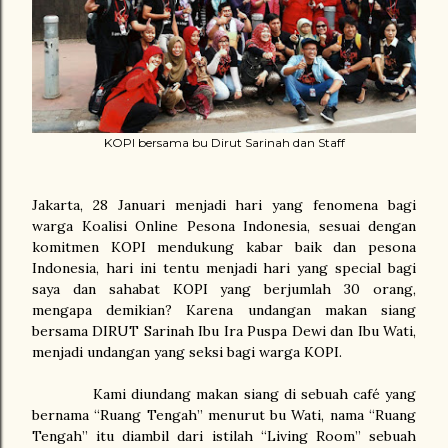
KOPI bersama bu Dirut Sarinah dan Staff
Jakarta, 28 Januari menjadi hari yang fenomena bagi
warga Koalisi Online Pesona Indonesia, sesuai dengan
komitmen KOPI mendukung kabar baik dan pesona
Indonesia, hari ini tentu menjadi hari yang special bagi
saya dan sahabat KOPI yang berjumlah 30 orang,
mengapa demikian? Karena undangan makan siang
bersama DIRUT Sarinah Ibu Ira Puspa Dewi dan Ibu Wati,
menjadi undangan yang seksi bagi warga KOPI.
Kami diundang makan siang di sebuah café yang
bernama “Ruang Tengah” menurut bu Wati, nama “Ruang
Tengah” itu diambil dari istilah “Living Room” sebuah