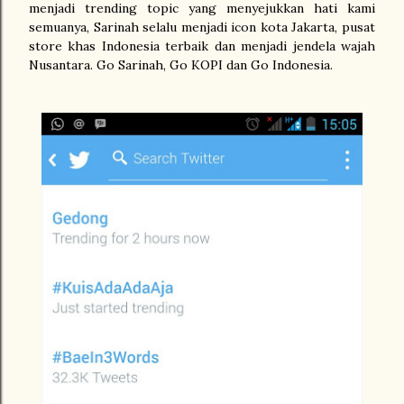
menjadi trending topic yang menyejukkan hati kami
semuanya, Sarinah selalu menjadi icon kota Jakarta, pusat
store khas Indonesia terbaik dan menjadi jendela wajah
Nusantara. Go Sarinah, Go KOPI dan Go Indonesia.