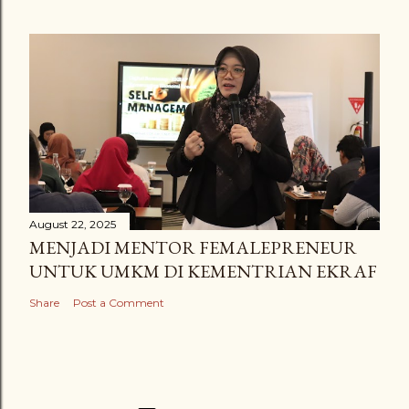
August 22, 2025
MENJADI MENTOR FEMALEPRENEUR
UNTUK UMKM DI KEMENTRIAN EKRAF
Share
Post a Comment