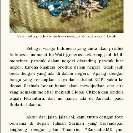
Salah satu produk khas Indonesia, gantungan kunci batik
Sebagai warga Indonesia yang cinta akan produk
Indonesia, menurut bu Wati, generasi sekarang jauh lebih
mencintai produk dalam negeri dibanding produk luar
negeri karena kualitas produk dalam negeri, tidak jauh
beda dengan yang ada di dalam negeri.
Apalagi dengan
harga yang terjangkau, saya dan sahabat KOPI yakin ke
depan Sarinah benar-benar akan mewujudkan cita-cita
yang semakin melebar menjadi Global Citizen dan jendela
wajah Nusantara, dan ini hanya ada di Sarinah, pada
Ibukota Jakarta.
Akhir dari jalan-jalan ini, kami tutup dengan foto
bersama di depan tulisan Sarinah yang berhadapan
langsung dengan jalan Thamrin, #SarinahisME pun