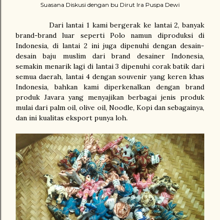
Suasana Diskusi dengan bu Dirut Ira Puspa Dewi
Dari lantai 1 kami bergerak ke lantai 2, banyak
brand-brand luar seperti Polo namun diproduksi di
Indonesia, di lantai 2 ini juga dipenuhi dengan desain-
desain baju muslim dari brand desainer Indonesia,
semakin menarik lagi di lantai 3 dipenuhi corak batik dari
semua daerah, lantai 4 dengan souvenir yang keren khas
Indonesia, bahkan kami diperkenalkan dengan brand
produk Javara yang menyajikan berbagai jenis produk
mulai dari palm oil, olive oil, Noodle, Kopi dan sebagainya,
dan ini kualitas eksport punya loh.