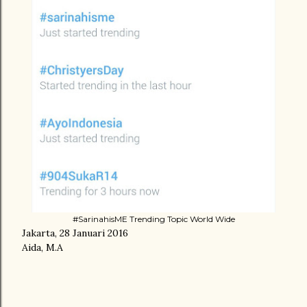
#SarinahisME Trending Topic World Wide
Jakarta, 28 Januari 2016
Aida, M.A