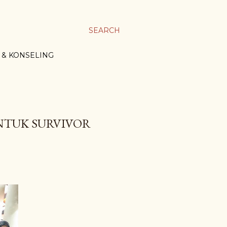
SEARCH
 & KONSELING
UNTUK SURVIVOR