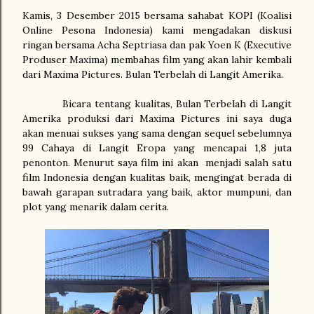
Kamis, 3 Desember 2015 bersama sahabat KOPI (Koalisi
Online Pesona Indonesia) kami mengadakan diskusi
ringan bersama Acha Septriasa dan pak Yoen K (Executive
Produser Maxima) membahas film yang akan lahir kembali
dari Maxima Pictures. Bulan Terbelah di Langit Amerika.
Bicara tentang kualitas, Bulan Terbelah di Langit
Amerika produksi dari Maxima Pictures ini saya duga
akan menuai sukses yang sama dengan sequel sebelumnya
99 Cahaya di Langit Eropa yang mencapai 1,8 juta
penonton. Menurut saya film ini akan
menjadi salah satu
film Indonesia dengan kualitas baik, mengingat berada di
bawah garapan sutradara yang baik, aktor mumpuni, dan
plot yang menarik dalam cerita.