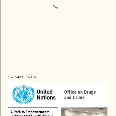
POPULAR POSTS