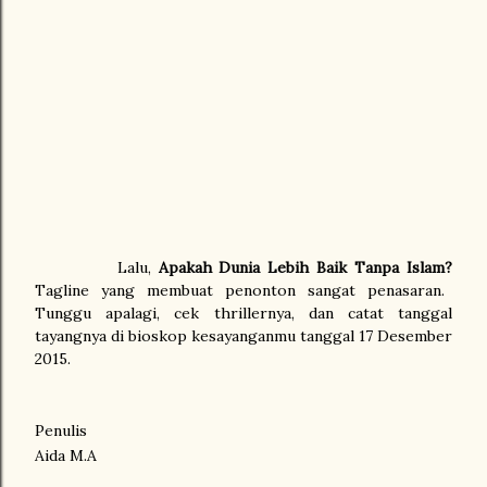
Lalu,
Apakah Dunia Lebih Baik Tanpa Islam?
Tagline yang membuat penonton sangat penasaran.
Tunggu apalagi, cek thrillernya, dan catat tanggal
tayangnya di bioskop kesayanganmu tanggal 17 Desember
2015.
Penulis
Aida M.A