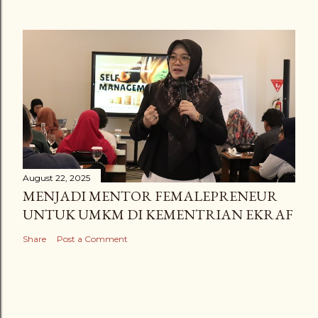
August 22, 2025
MENJADI MENTOR FEMALEPRENEUR
UNTUK UMKM DI KEMENTRIAN EKRAF
Share
Post a Comment