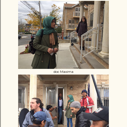
doc Maxima