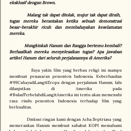
eksklusif dengan Brown.
Malang tak dapat ditolak, mujur tak dapat diraih,
tugas mereka berantakan ketika sebuah demonstrasi
besar-berakhir ricuh dan membahayakan keselamatan
mereka.
Mungkinkah Hanum dan Rangga bertemu kembali?
Berhasilkah mereka menyelesaikan tugas? Apa jawaban
artikel Hanum dari seluruh perjalanannya di Amerika?
Saya yakin film yang berbau religi ini mampu
membuat penasaran penonton Indonesia. Keberhasilan
#99CahayadiLangitEropa dengan perjalanan Hanum, lalu
dilanjutkan di Amerika pada
#BulanTerbelahdiLangitAmerika ini tentu akan memenuhi
rasa rindu penonton Indonesia terhadap film yang
berkualitas.
Diskusi ringan kami dengan Acha Septriasa yang
memerankan Hanum membuat sahabat KOPI memahami