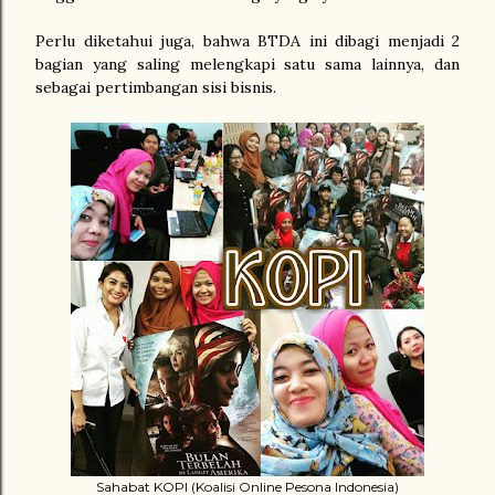
Perlu diketahui juga, bahwa BTDA ini dibagi menjadi 2
bagian yang saling melengkapi satu sama lainnya, dan
sebagai pertimbangan sisi bisnis.
Sahabat KOPI (Koalisi Online Pesona Indonesia)