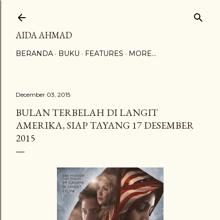
Skip to main content
AIDA AHMAD
BERANDA
BUKU
FEATURES
MORE…
December 03, 2015
BULAN TERBELAH DI LANGIT
AMERIKA, SIAP TAYANG 17 DESEMBER
2015