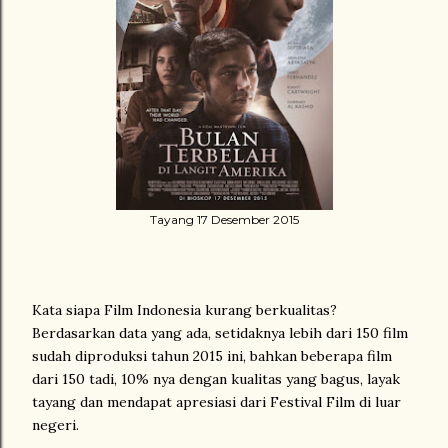
Tayang 17 Desember 2015
Kata siapa Film Indonesia kurang berkualitas?
Berdasarkan data yang ada, setidaknya lebih dari 150 film
sudah diproduksi tahun 2015 ini, bahkan beberapa film
dari 150 tadi, 10% nya dengan kualitas yang bagus, layak
tayang dan mendapat apresiasi dari Festival Film di luar
negeri.