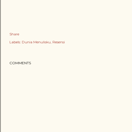
Share
Labels:
Dunia Menulisku
Resensi
COMMENTS