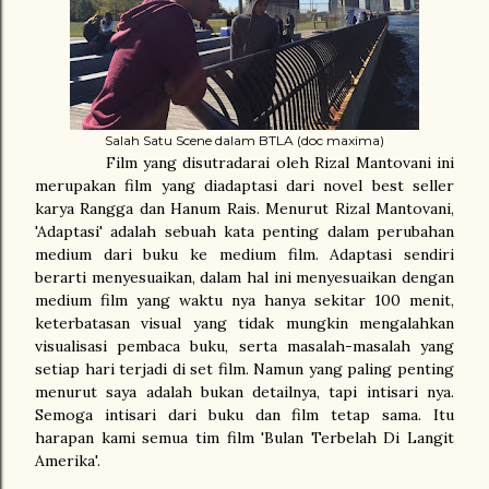
Salah Satu Scene dalam BTLA (doc maxima)
Film yang disutradarai oleh Rizal Mantovani ini
merupakan film yang diadaptasi dari novel best seller
karya Rangga dan Hanum Rais. Menurut Rizal Mantovani,
'Adaptasi' adalah sebuah kata penting dalam perubahan
medium dari buku ke medium film. Adaptasi sendiri
berarti menyesuaikan, dalam hal ini menyesuaikan dengan
medium film yang waktu nya hanya sekitar 100 menit,
keterbatasan visual yang tidak mungkin mengalahkan
visualisasi pembaca buku, serta masalah-masalah yang
setiap hari terjadi di set film. Namun yang paling penting
menurut saya adalah bukan detailnya, tapi intisari nya.
Semoga intisari dari buku dan film tetap sama. Itu
harapan kami semua tim film 'Bulan Terbelah Di Langit
Amerika'.