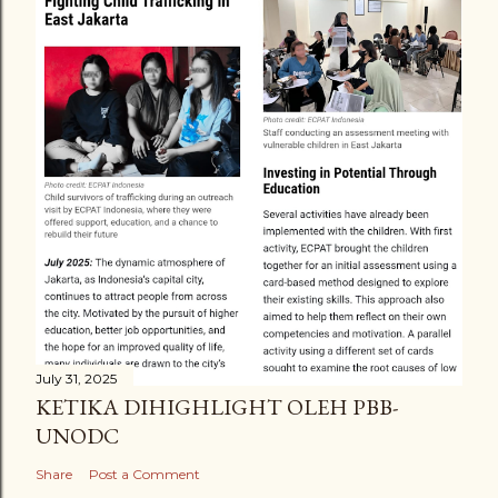
July 31, 2025
KETIKA DIHIGHLIGHT OLEH PBB-
UNODC
Share
Post a Comment