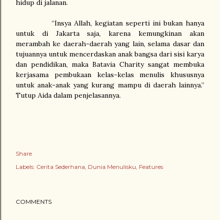
hidup di jalanan.
“Insya Allah, kegiatan seperti ini bukan hanya
untuk di Jakarta saja, karena kemungkinan akan
merambah ke daerah-daerah yang lain, selama dasar dan
tujuannya untuk mencerdaskan anak bangsa dari sisi karya
dan pendidikan, maka Batavia Charity sangat membuka
kerjasama pembukaan kelas-kelas menulis khususnya
untuk anak-anak yang kurang mampu di daerah lainnya.”
Tutup Aida dalam penjelasannya.
Share
Labels:
Cerita Sederhana
Dunia Menulisku
Features
COMMENTS