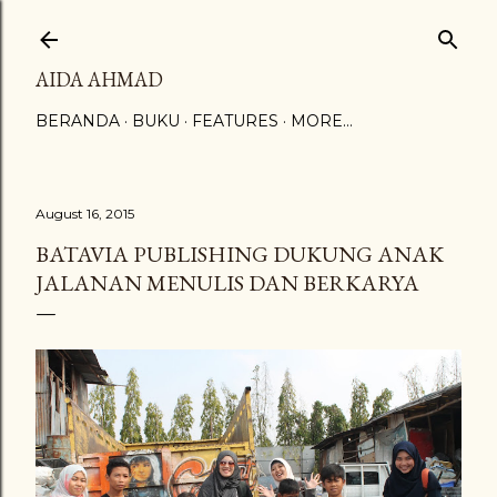
Skip to main content
AIDA AHMAD
BERANDA
BUKU
FEATURES
MORE…
August 16, 2015
BATAVIA PUBLISHING DUKUNG ANAK
JALANAN MENULIS DAN BERKARYA