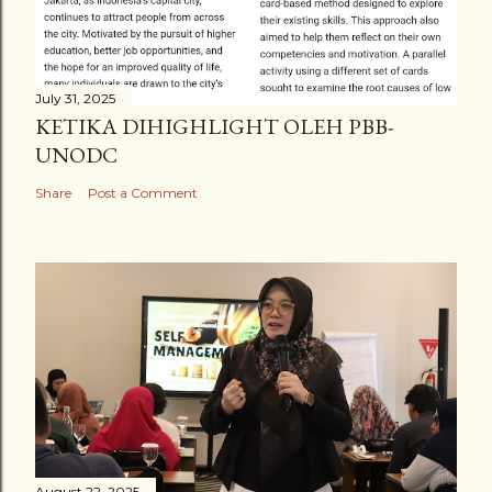
July 31, 2025
KETIKA DIHIGHLIGHT OLEH PBB-
UNODC
Share
Post a Comment
August 22, 2025