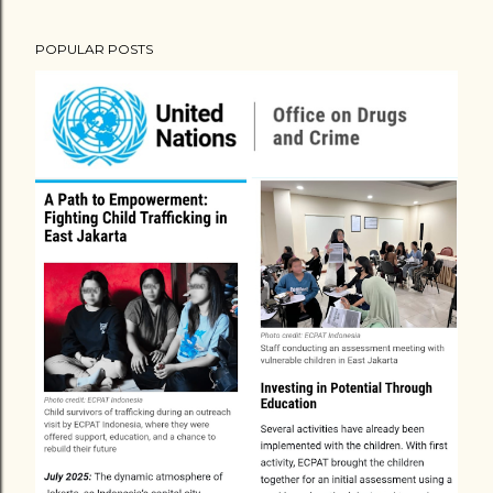
POPULAR POSTS