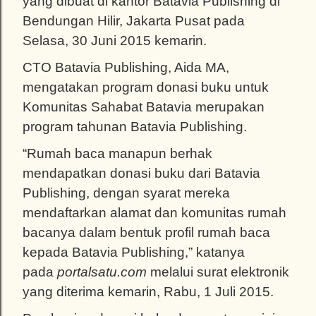
yang dibuat di kantor Batavia Publishing di
Bendungan Hilir, Jakarta Pusat pada
Selasa, 30 Juni 2015 kemarin.
CTO Batavia Publishing, Aida MA,
mengatakan program donasi buku untuk
Komunitas Sahabat Batavia merupakan
program tahunan Batavia Publishing.
“Rumah baca manapun berhak
mendapatkan donasi buku dari Batavia
Publishing, dengan syarat mereka
mendaftarkan alamat dan komunitas rumah
bacanya dalam bentuk profil rumah baca
kepada Batavia Publishing,” katanya
pada
portalsatu.com
melalui surat elektronik
yang diterima kemarin, Rabu, 1 Juli 2015.