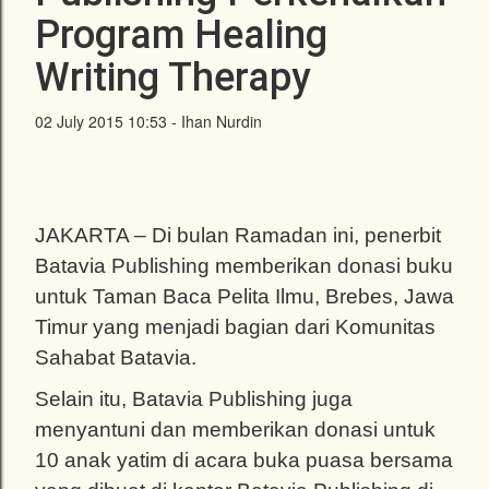
Program Healing
Writing Therapy
02 July 2015 10:53 - Ihan Nurdin
JAKARTA – Di bulan Ramadan ini, penerbit
Batavia Publishing memberikan donasi buku
untuk Taman Baca Pelita Ilmu, Brebes, Jawa
Timur yang menjadi bagian dari Komunitas
Sahabat Batavia.
Selain itu, Batavia Publishing juga
menyantuni dan memberikan donasi untuk
10 anak yatim di acara buka puasa bersama