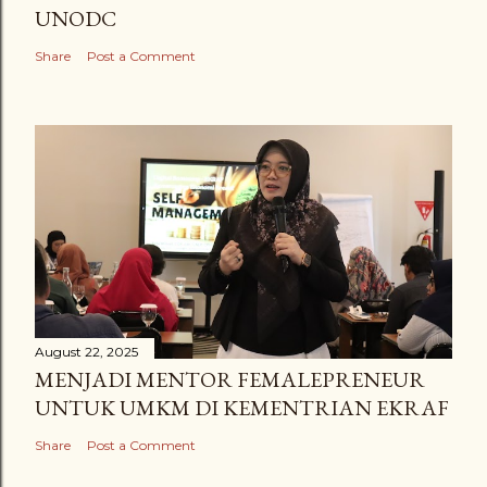
UNODC
Share
Post a Comment
August 22, 2025
MENJADI MENTOR FEMALEPRENEUR
UNTUK UMKM DI KEMENTRIAN EKRAF
Share
Post a Comment