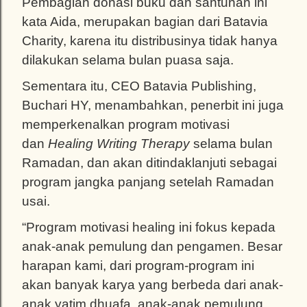
Pembagian donasi buku dan santunan ini
kata Aida, merupakan bagian dari Batavia
Charity, karena itu distribusinya tidak hanya
dilakukan selama bulan puasa saja.
Sementara itu, CEO Batavia Publishing,
Buchari HY, menambahkan, penerbit ini juga
memperkenalkan program motivasi
dan
Healing Writing Therapy
selama bulan
Ramadan, dan akan ditindaklanjuti sebagai
program jangka panjang setelah Ramadan
usai.
“Program motivasi healing ini fokus kepada
anak-anak pemulung dan pengamen. Besar
harapan kami, dari program-program ini
akan banyak karya yang berbeda dari anak-
anak yatim dhuafa, anak-anak pemulung