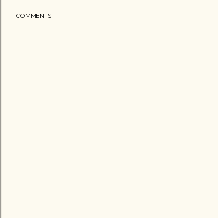
COMMENTS