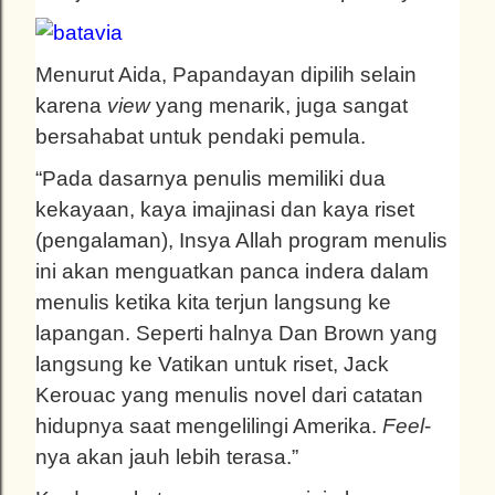
Menurut Aida, Papandayan dipilih selain
karena
view
yang menarik, juga sangat
bersahabat untuk pendaki pemula.
“Pada dasarnya penulis memiliki dua
kekayaan, kaya imajinasi dan kaya riset
(pengalaman), Insya Allah program menulis
ini akan menguatkan panca indera dalam
menulis ketika kita terjun langsung ke
lapangan. Seperti halnya Dan Brown yang
langsung ke Vatikan untuk riset, Jack
Kerouac yang menulis novel dari catatan
hidupnya saat mengelilingi Amerika.
Feel
-
nya akan jauh lebih terasa.”