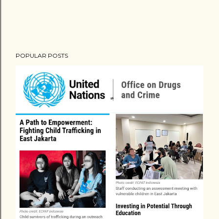
POPULAR POSTS