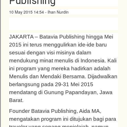
Publishing
10 May 2015 14:54 - Ihan Nurdin
JAKARTA – Batavia Publishing hingga Mei
2015 ini terus menggulirkan ide-ide baru
sesuai dengan visi misinya dalam
mendukung minat menulis di Indonesia. Kali
ini program yang mereka hadirkan adalah
Menulis dan Mendaki Bersama. Dijadwalkan
berlangsung pada 29-31 Mei 2015
mendatang di Gunung Papandayan, Jawa
Barat.
Founder Batavia Publishing, Aida MA,
mengatakan program ini ditujukan bagi para
traveler yang senang menjelajah, namun