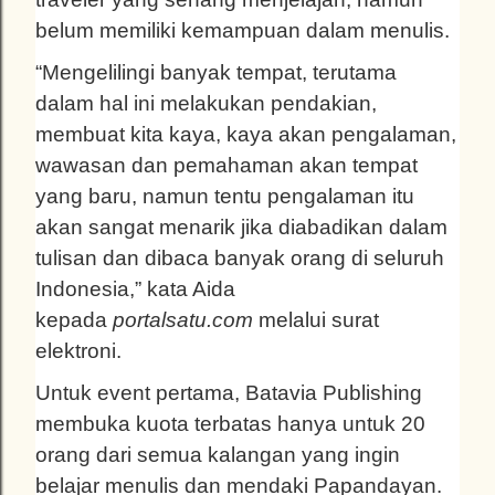
belum memiliki kemampuan dalam menulis.
“Mengelilingi banyak tempat, terutama
dalam hal ini melakukan pendakian,
membuat kita kaya, kaya akan pengalaman,
wawasan dan pemahaman akan tempat
yang baru, namun tentu pengalaman itu
akan sangat menarik jika diabadikan dalam
tulisan dan dibaca banyak orang di seluruh
Indonesia,” kata Aida
kepada
portalsatu.com
melalui surat
elektroni.
Untuk event pertama, Batavia Publishing
membuka kuota terbatas hanya untuk 20
orang dari semua kalangan yang ingin
belajar menulis dan mendaki Papandayan.