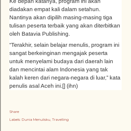
Ke depan katanya, program ini akan
diadakan empat kali dalam setahun.
Nantinya akan dipilih masing-masing tiga
tulisan peserta terbaik yang akan diterbitkan
oleh Batavia Publishing.
“Terakhir, selain belajar menulis, program ini
sangat berkeinginan mengajak peserta
untuk menyelami budaya dari daerah lain
dan mencintai alam Indonesia yang tak
kalah keren dari negara-negara di luar,” kata
penulis asal Aceh ini.[] (ihn)
Share
Labels:
Dunia Menulisku
Travelling