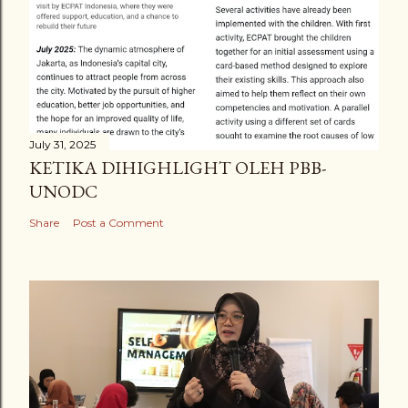
July 31, 2025
KETIKA DIHIGHLIGHT OLEH PBB-
UNODC
Share
Post a Comment