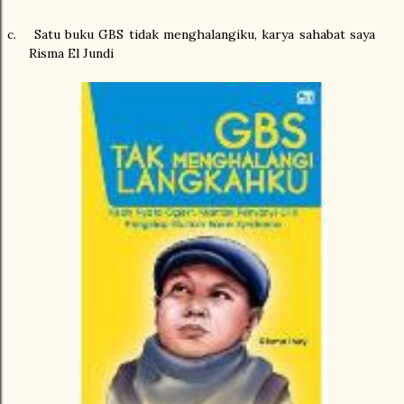
c.
Satu buku GBS tidak menghalangiku, karya sahabat saya
Risma El Jundi