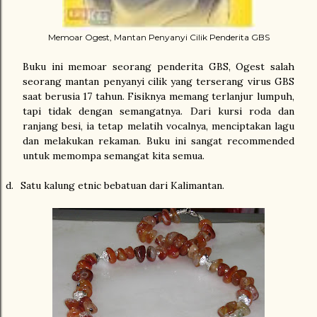
Memoar Ogest, Mantan Penyanyi Cilik Penderita GBS
Buku ini memoar seorang penderita GBS, Ogest salah
seorang mantan penyanyi cilik yang terserang virus GBS
saat berusia 17 tahun. Fisiknya memang terlanjur lumpuh,
tapi tidak dengan semangatnya. Dari kursi roda dan
ranjang besi, ia tetap melatih vocalnya, menciptakan lagu
dan melakukan rekaman. Buku ini sangat recommended
untuk memompa semangat kita semua.
d.
Satu kalung etnic bebatuan dari Kalimantan.