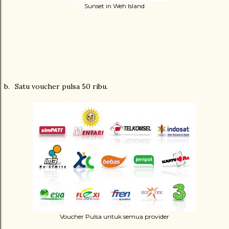
Sunset in Weh Island
b.
Satu voucher pulsa 50 ribu.
Voucher Pulsa untuk semua provider