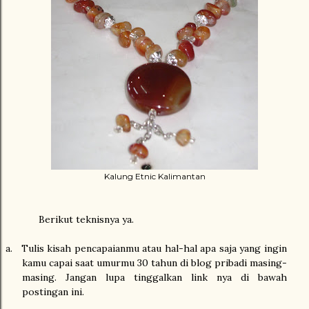
Kalung Etnic Kalimantan
Berikut teknisnya ya.
a.
Tulis kisah pencapaianmu atau hal-hal apa saja yang ingin
kamu capai saat umurmu 30 tahun di blog pribadi masing-
masing. Jangan lupa tinggalkan link nya di bawah
postingan ini.