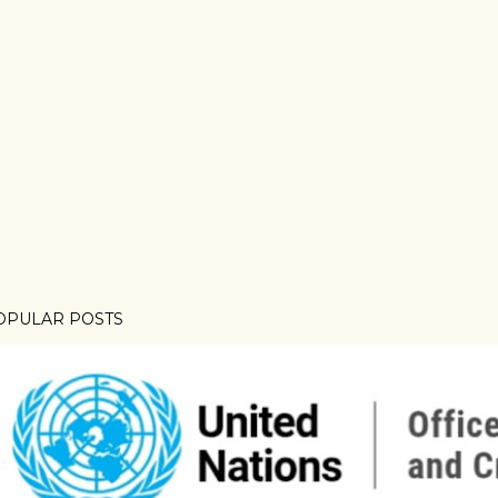
OPULAR POSTS