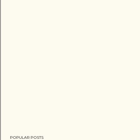
POPULAR POSTS