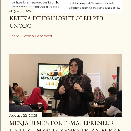
July 31, 2025
KETIKA DIHIGHLIGHT OLEH PBB-
UNODC
Share
Post a Comment
August 22, 2025
MENJADI MENTOR FEMALEPRENEUR
UNTUK UMKM DI KEMENTRIAN EKRAF