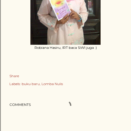
Robiana Hasiru, IRT baca SiWI juga :)
Share
Labels:
buku baru
Lomba Nulis
COMMENTS