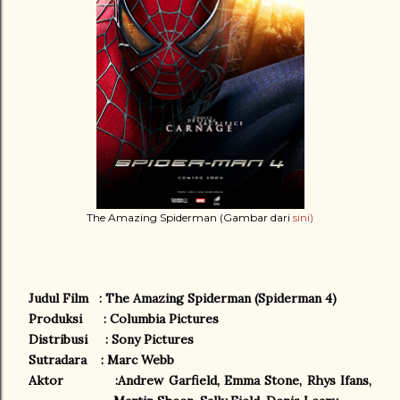
The Amazing Spiderman (Gambar dari
sini)
Judul Film
: The Amazing Spiderman (Spiderman 4)
Produksi
: Columbia Pictures
Distribusi
: Sony Pictures
Sutradara
: Marc Webb
Aktor
:Andrew Garfield, Emma Stone, Rhys Ifans,