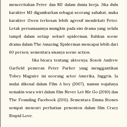
menceritakan Peter dan MJ dalam dunia kerja. Jika dulu
karakter MJ digambarkan sebagai seorang sahabat, maka
karakter Gwen terkesan lebih agresif mendekati Peter.
Letak persamaannya mungkin pada sisi drama yang selalu
tampil dalam setiap sekuel spiderman. Bahkan scene
drama dalam The Amazing Spiderman mencapai lebih dari
60 persen, sementara sisanya scene action.
Jika bicara tentang aktornya. Sosok Andrew
Garfield pemeran Peter Parker yang menggantikan
Tobey Maguire ini seorang actor Amerika, Inggris. Ia
mulai dikenal dalam Film A boy (2007), namun wajahnya
semakin wara wiri dalam film Never Let Me Go (2010) dan
The Founding Facebook (2011). Sementara Emma Stones
sempat mencuri perhatian penonton dalam film Crazy
Stupid Love.