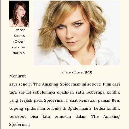
Emma
Stones
(Gwen)
gambar
dari sini
Kirsten Dunst (MJ)
Menurut
saya sendiri The Amazing Spiderman ini seperti Film dari
tiga sekuel sebelumnya dijadikan satu. Beberapa konflik
yang terjadi pada Spiderman 1, saat kematian paman Ben,
topeng spiderman terbuka di Spiderman 2, kedua konflik
tersebut bisa kita temukan dalam The Amazing
Spiderman.