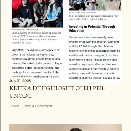
July 31, 2025
KETIKA DIHIGHLIGHT OLEH PBB-
UNODC
Share
Post a Comment