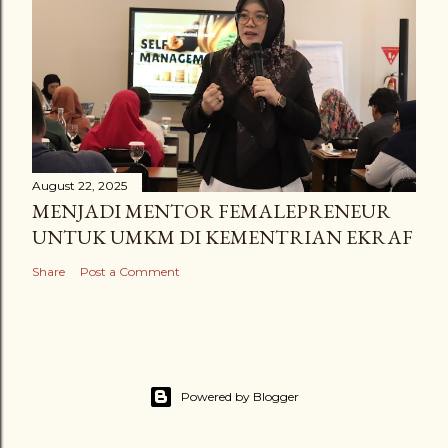
August 22, 2025
MENJADI MENTOR FEMALEPRENEUR
UNTUK UMKM DI KEMENTRIAN EKRAF
Share
Post a Comment
Powered by Blogger