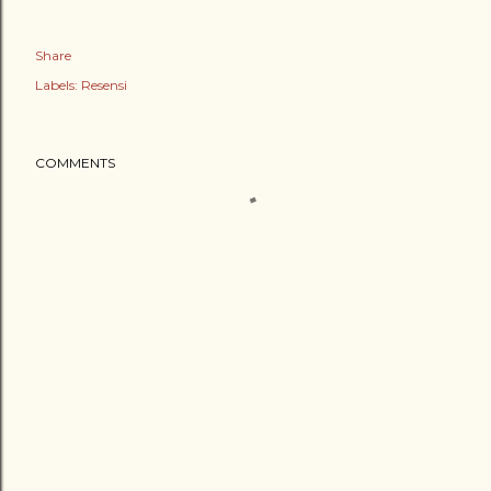
Share
Labels:
Resensi
COMMENTS