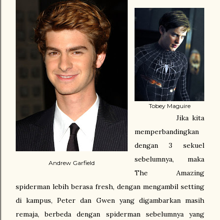
Tobey Maguire
Jika kita
memperbandingkan
dengan 3 sekuel
sebelumnya, maka
Andrew Garfield
The Amazing
spiderman lebih berasa fresh, dengan mengambil setting
di kampus, Peter dan Gwen yang digambarkan masih
remaja, berbeda dengan spiderman sebelumnya yang