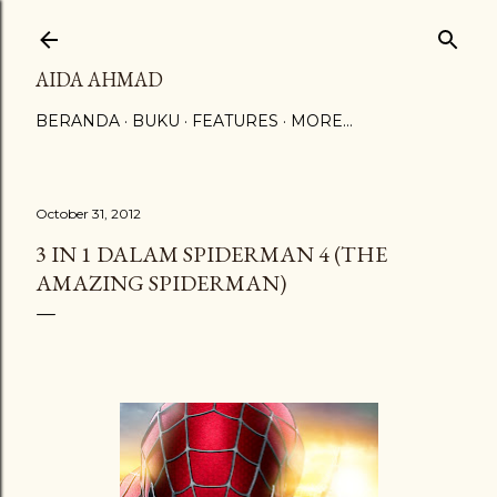
Skip to main content
AIDA AHMAD
BERANDA
BUKU
FEATURES
MORE…
October 31, 2012
3 IN 1 DALAM SPIDERMAN 4 (THE
AMAZING SPIDERMAN)