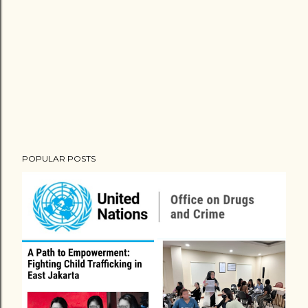
POPULAR POSTS