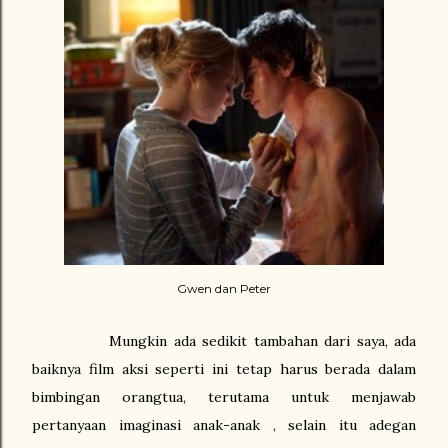
Gwen dan Peter
Mungkin ada sedikit tambahan dari saya, ada
baiknya film aksi seperti ini tetap harus berada dalam
bimbingan orangtua, terutama untuk menjawab
pertanyaan imaginasi anak-anak , selain itu adegan