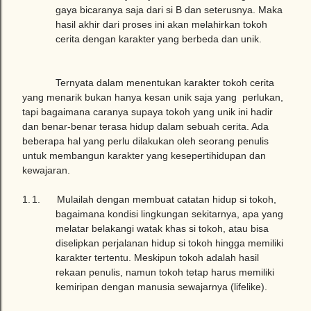
gaya bicaranya saja dari si B dan seterusnya. Maka
hasil akhir dari proses ini akan melahirkan tokoh
cerita dengan karakter yang berbeda dan unik.
Ternyata dalam menentukan karakter tokoh cerita
yang menarik bukan hanya kesan unik saja yang perlukan,
tapi bagaimana caranya supaya tokoh yang unik ini hadir
dan benar-benar terasa hidup dalam sebuah cerita. Ada
beberapa hal yang perlu dilakukan oleh seorang penulis
untuk membangun karakter yang kesepertihidupan dan
kewajaran.
1.
1. Mulailah dengan membuat catatan hidup si tokoh,
bagaimana kondisi lingkungan sekitarnya, apa yang
melatar belakangi watak khas si tokoh, atau bisa
diselipkan perjalanan hidup si tokoh hingga memiliki
karakter tertentu. Meskipun tokoh adalah hasil
rekaan penulis, namun tokoh tetap harus memiliki
kemiripan dengan manusia sewajarnya (lifelike).