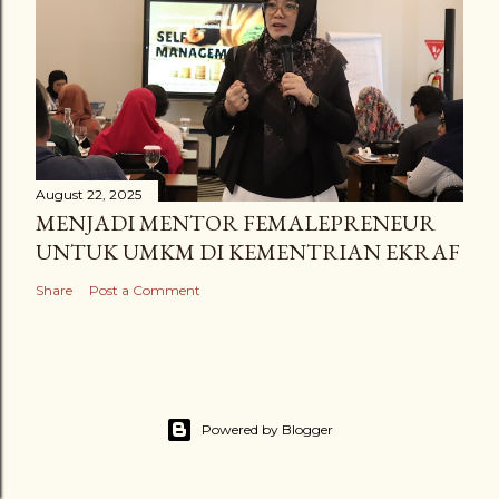
August 22, 2025
MENJADI MENTOR FEMALEPRENEUR
UNTUK UMKM DI KEMENTRIAN EKRAF
Share
Post a Comment
Powered by Blogger