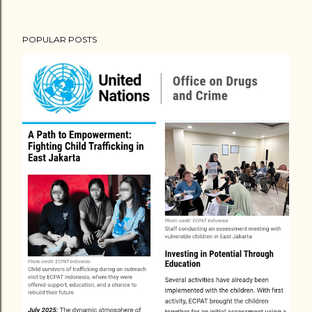
POPULAR POSTS