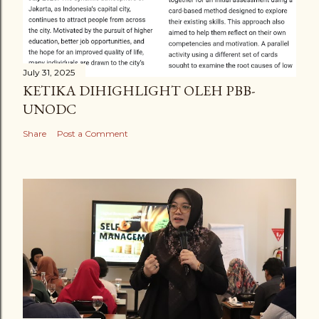
July 31, 2025
KETIKA DIHIGHLIGHT OLEH PBB-
UNODC
Share
Post a Comment