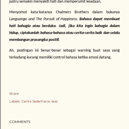
justru semakin menyakiti hati dan memperumit keadaan.
Menyomot kata-katanya Chalmers Brothers dalam bukunya
Languange and The Pursuit of Happiness.
Bahasa dapat membuat
hati bahagia atau berduka. Jadi, jika kita ingin bahagia dalam
hidup, ciptakanlah bahasa-bahasa atau cerita-cerita baik dan selalu
membangun prasangka positif.
Ah, postingan ini benar-benar sebagai warning buat saya yang
terkadang kurang memiliki control bahasa ketika emosi datang.
Share
Labels:
Cerita Sederhana
esai
COMMENTS