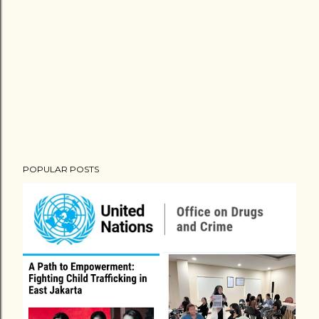
POPULAR POSTS