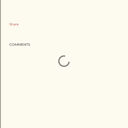
Share
COMMENTS