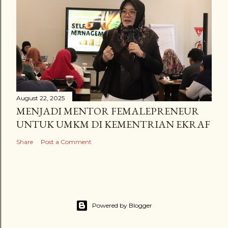
August 22, 2025
MENJADI MENTOR FEMALEPRENEUR
UNTUK UMKM DI KEMENTRIAN EKRAF
Share
Post a Comment
Powered by Blogger