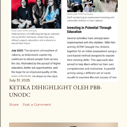
July 31, 2025
KETIKA DIHIGHLIGHT OLEH PBB-
UNODC
Share
Post a Comment